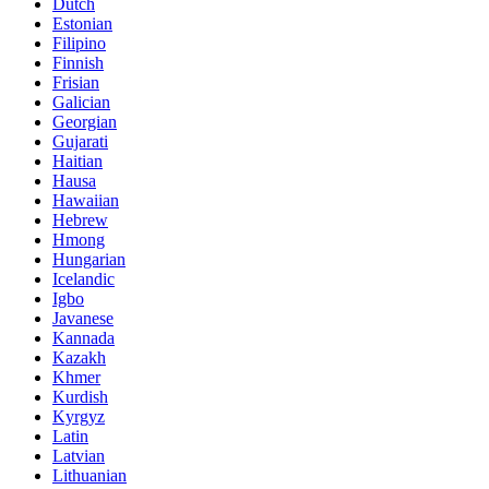
Dutch
Estonian
Filipino
Finnish
Frisian
Galician
Georgian
Gujarati
Haitian
Hausa
Hawaiian
Hebrew
Hmong
Hungarian
Icelandic
Igbo
Javanese
Kannada
Kazakh
Khmer
Kurdish
Kyrgyz
Latin
Latvian
Lithuanian