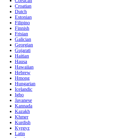
Corsican
Croatian
Dutch
Estonian
Filipino
Finnish
Frisian
Galician
Georgian
Gujarati
Haitian
Hausa
Hawaiian
Hebrew
Hmong
Hungarian
Icelandic
Igbo
Javanese
Kannada
Kazakh
Khmer
Kurdish
Kyrgyz
Latin